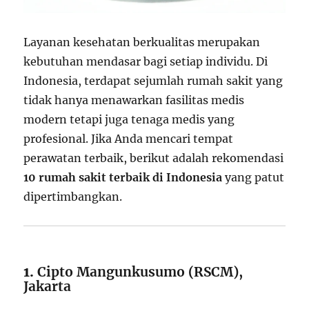
Layanan kesehatan berkualitas merupakan
kebutuhan mendasar bagi setiap individu. Di
Indonesia, terdapat sejumlah rumah sakit yang
tidak hanya menawarkan fasilitas medis
modern tetapi juga tenaga medis yang
profesional. Jika Anda mencari tempat
perawatan terbaik, berikut adalah rekomendasi
10 rumah sakit terbaik di Indonesia
yang patut
dipertimbangkan.
1.
Cipto Mangunkusumo (RSCM),
Jakarta