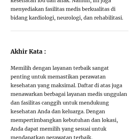
kesehatan ibu dan anak. Namun, ini juga
menyediakan fasilitas medis berkualitas di
bidang kardiologi, neurologi, dan rehabilitasi.
Akhir Kata :
Memilih dengan layanan terbaik sangat
penting untuk memastikan perawatan
kesehatan yang maksimal. Daftar di atas juga
menawarkan berbagai layanan medis unggulan
dan fasilitas canggih untuk mendukung
kesehatan Anda dan keluarga. Dengan
mempertimbangkan kebutuhan dan lokasi,
Anda dapat memilih yang sesuai untuk
mendapatkan perawatan terbaik.