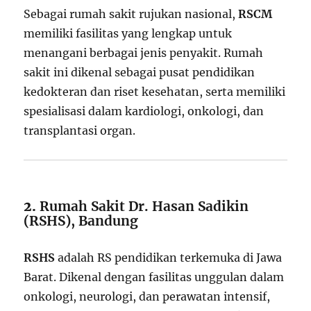
Sebagai rumah sakit rujukan nasional,
RSCM
memiliki fasilitas yang lengkap untuk
menangani berbagai jenis penyakit. Rumah
sakit ini dikenal sebagai pusat pendidikan
kedokteran dan riset kesehatan, serta memiliki
spesialisasi dalam kardiologi, onkologi, dan
transplantasi organ.
2.
Rumah Sakit Dr. Hasan Sadikin
(RSHS), Bandung
RSHS
adalah RS pendidikan terkemuka di Jawa
Barat. Dikenal dengan fasilitas unggulan dalam
onkologi, neurologi, dan perawatan intensif,