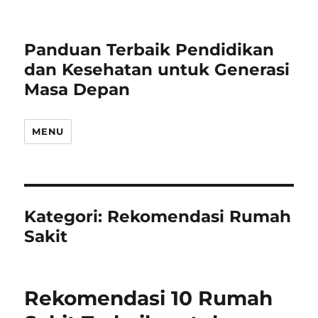
Panduan Terbaik Pendidikan
dan Kesehatan untuk Generasi
Masa Depan
MENU
Kategori:
Rekomendasi Rumah
Sakit
Rekomendasi 10 Rumah