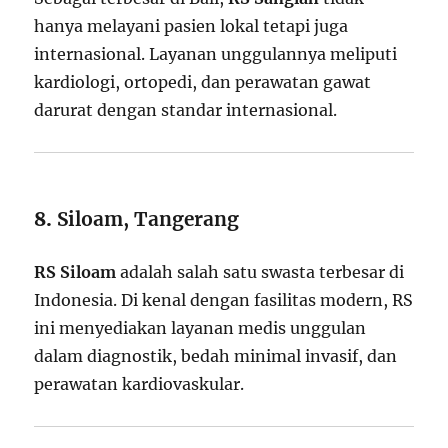
hanya melayani pasien lokal tetapi juga
internasional. Layanan unggulannya meliputi
kardiologi, ortopedi, dan perawatan gawat
darurat dengan standar internasional.
8.
Siloam, Tangerang
RS Siloam
adalah salah satu swasta terbesar di
Indonesia. Di kenal dengan fasilitas modern, RS
ini menyediakan layanan medis unggulan
dalam diagnostik, bedah minimal invasif, dan
perawatan kardiovaskular.