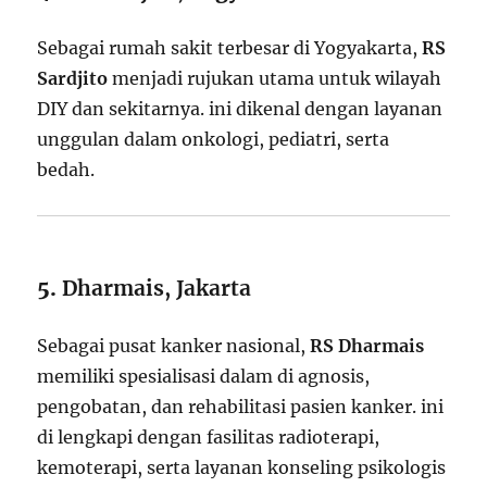
Sebagai rumah sakit terbesar di Yogyakarta,
RS
Sardjito
menjadi rujukan utama untuk wilayah
DIY dan sekitarnya. ini dikenal dengan layanan
unggulan dalam onkologi, pediatri, serta
bedah.
5.
Dharmais, Jakarta
Sebagai pusat kanker nasional,
RS Dharmais
memiliki spesialisasi dalam di agnosis,
pengobatan, dan rehabilitasi pasien kanker. ini
di lengkapi dengan fasilitas radioterapi,
kemoterapi, serta layanan konseling psikologis