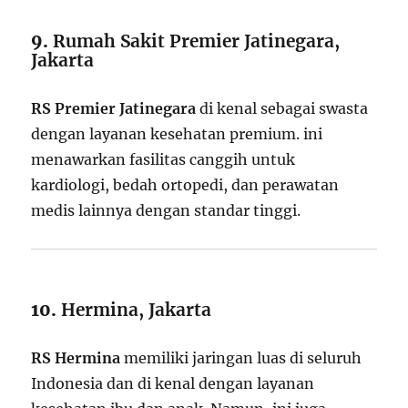
9.
Rumah Sakit Premier Jatinegara,
Jakarta
RS Premier Jatinegara
di kenal sebagai swasta
dengan layanan kesehatan premium. ini
menawarkan fasilitas canggih untuk
kardiologi, bedah ortopedi, dan perawatan
medis lainnya dengan standar tinggi.
10.
Hermina, Jakarta
RS Hermina
memiliki jaringan luas di seluruh
Indonesia dan di kenal dengan layanan