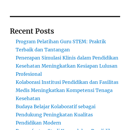
Recent Posts
Program Pelatihan Guru STEM: Praktik
Terbaik dan Tantangan
Penerapan Simulasi Klinis dalam Pendidikan
Kesehatan Meningkatkan Kesiapan Lulusan
Profesional
Kolaborasi Institusi Pendidikan dan Fasilitas
Medis Meningkatkan Kompetensi Tenaga
Kesehatan
Budaya Belajar Kolaboratif sebagai
Pendukung Peningkatan Kualitas
Pendidikan Modern