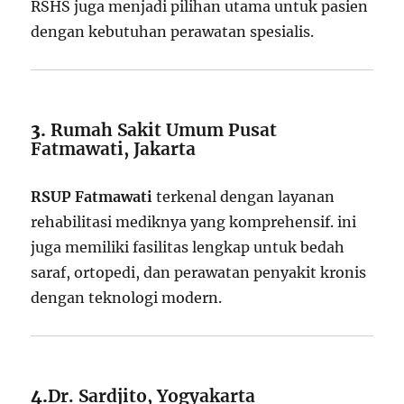
RSHS juga menjadi pilihan utama untuk pasien
dengan kebutuhan perawatan spesialis.
3.
Rumah Sakit Umum Pusat
Fatmawati, Jakarta
RSUP Fatmawati
terkenal dengan layanan
rehabilitasi mediknya yang komprehensif. ini
juga memiliki fasilitas lengkap untuk bedah
saraf, ortopedi, dan perawatan penyakit kronis
dengan teknologi modern.
4.
Dr. Sardjito, Yogyakarta