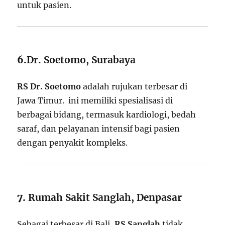
untuk pasien.
6.
Dr. Soetomo, Surabaya
RS Dr. Soetomo
adalah rujukan terbesar di
Jawa Timur. ini memiliki spesialisasi di
berbagai bidang, termasuk kardiologi, bedah
saraf, dan pelayanan intensif bagi pasien
dengan penyakit kompleks.
7.
Rumah Sakit Sanglah, Denpasar
Sebagai terbesar di Bali,
RS Sanglah
tidak