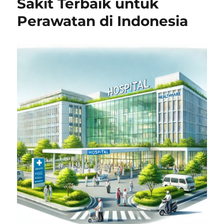
Sakit Terbaik untuk
Perawatan di Indonesia