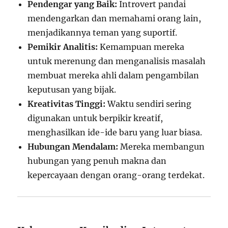
Pendengar yang Baik:
Introvert pandai
mendengarkan dan memahami orang lain,
menjadikannya teman yang suportif.
Pemikir Analitis:
Kemampuan mereka
untuk merenung dan menganalisis masalah
membuat mereka ahli dalam pengambilan
keputusan yang bijak.
Kreativitas Tinggi:
Waktu sendiri sering
digunakan untuk berpikir kreatif,
menghasilkan ide-ide baru yang luar biasa.
Hubungan Mendalam:
Mereka membangun
hubungan yang penuh makna dan
kepercayaan dengan orang-orang terdekat.