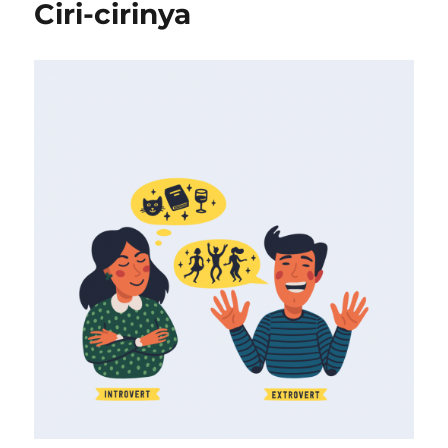
Ciri-cirinya