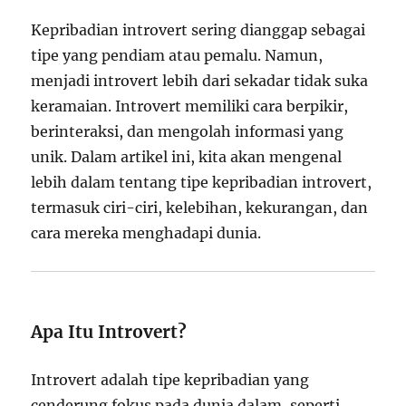
Kepribadian introvert sering dianggap sebagai
tipe yang pendiam atau pemalu. Namun,
menjadi introvert lebih dari sekadar tidak suka
keramaian. Introvert memiliki cara berpikir,
berinteraksi, dan mengolah informasi yang
unik. Dalam artikel ini, kita akan mengenal
lebih dalam tentang tipe kepribadian introvert,
termasuk ciri-ciri, kelebihan, kekurangan, dan
cara mereka menghadapi dunia.
Apa Itu Introvert?
Introvert adalah tipe kepribadian yang
cenderung fokus pada dunia dalam, seperti