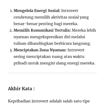
Mengelola Energi Sosial:
Introvert
cenderung memilih aktivitas sosial yang
benar-benar penting bagi mereka.
Memilih Komunikasi Tertulis:
Mereka lebih
nyaman mengekspresikan diri melalui
tulisan dibandingkan berbicara langsung.
Menciptakan Zona Nyaman:
Introvert
sering menciptakan ruang atau waktu
pribadi untuk mengisi ulang energi mereka.
Akhir Kata :
Kepribadian introvert adalah salah satu tipe