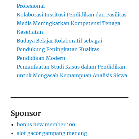
Profesional
Kolaborasi Institusi Pendidikan dan Fasilitas
Medis Meningkatkan Kompetensi Tenaga
Kesehatan
Budaya Belajar Kolaboratif sebagai
Pendukung Peningkatan Kualitas
Pendidikan Modern
Pemanfaatan Studi Kasus dalam Pendidikan
untuk Mengasah Kemampuan Analisis Siswa
Sponsor
bonus new member 100
slot gacor gampang menang