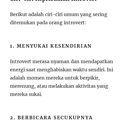
Berikut adalah ciri-ciri umum yang sering
ditemukan pada orang introvert:
1. MENYUKAI KESENDIRIAN
Introvert merasa nyaman dan mendapatkan
energi saat menghabiskan waktu sendiri. Ini
adalah momen mereka untuk berpikir,
merenung, atau melakukan aktivitas yang
mereka sukai.
2. BERBICARA SECUKUPNYA