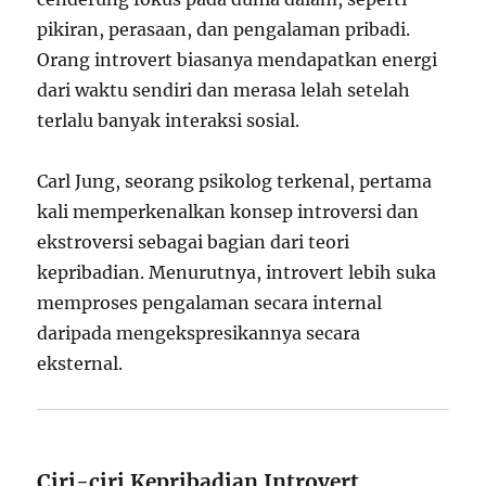
pikiran, perasaan, dan pengalaman pribadi.
Orang introvert biasanya mendapatkan energi
dari waktu sendiri dan merasa lelah setelah
terlalu banyak interaksi sosial.
Carl Jung, seorang psikolog terkenal, pertama
kali memperkenalkan konsep introversi dan
ekstroversi sebagai bagian dari teori
kepribadian. Menurutnya, introvert lebih suka
memproses pengalaman secara internal
daripada mengekspresikannya secara
eksternal.
Ciri-ciri Kepribadian Introvert