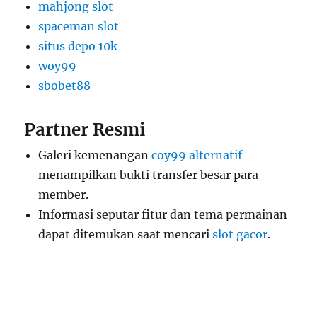
mahjong slot
spaceman slot
situs depo 10k
woy99
sbobet88
Partner Resmi
Galeri kemenangan
coy99 alternatif
menampilkan bukti transfer besar para
member.
Informasi seputar fitur dan tema permainan
dapat ditemukan saat mencari
slot gacor
.