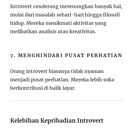
Introvert cenderung merenungkan banyak hal,
mulai dari masalah sehari-hari hingga filosofi
hidup. Mereka menikmati aktivitas yang
melibatkan analisis atau kreativitas.
7. MENGHINDARI PUSAT PERHATIAN
Orang introvert biasanya tidak nyaman
menjadi pusat perhatian. Mereka lebih suka
berkontribusi di balik layar.
Kelebihan Kepribadian Introvert