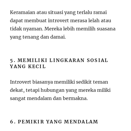
Keramaian atau situasi yang terlalu ramai
dapat membuat introvert merasa lelah atau
tidak nyaman. Mereka lebih memilih suasana
yang tenang dan damai.
5. MEMILIKI LINGKARAN SOSIAL
YANG KECIL
Introvert biasanya memiliki sedikit teman
dekat, tetapi hubungan yang mereka miliki
sangat mendalam dan bermakna.
6. PEMIKIR YANG MENDALAM