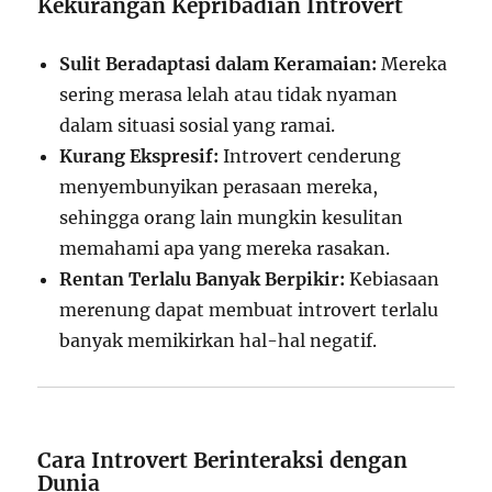
Kekurangan Kepribadian Introvert
Sulit Beradaptasi dalam Keramaian:
Mereka
sering merasa lelah atau tidak nyaman
dalam situasi sosial yang ramai.
Kurang Ekspresif:
Introvert cenderung
menyembunyikan perasaan mereka,
sehingga orang lain mungkin kesulitan
memahami apa yang mereka rasakan.
Rentan Terlalu Banyak Berpikir:
Kebiasaan
merenung dapat membuat introvert terlalu
banyak memikirkan hal-hal negatif.
Cara Introvert Berinteraksi dengan
Dunia