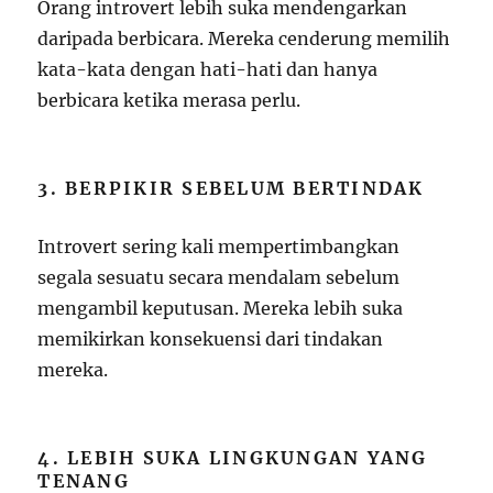
Orang introvert lebih suka mendengarkan
daripada berbicara. Mereka cenderung memilih
kata-kata dengan hati-hati dan hanya
berbicara ketika merasa perlu.
3. BERPIKIR SEBELUM BERTINDAK
Introvert sering kali mempertimbangkan
segala sesuatu secara mendalam sebelum
mengambil keputusan. Mereka lebih suka
memikirkan konsekuensi dari tindakan
mereka.
4. LEBIH SUKA LINGKUNGAN YANG
TENANG