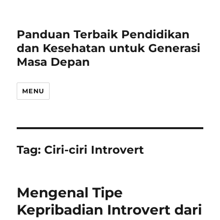
Panduan Terbaik Pendidikan
dan Kesehatan untuk Generasi
Masa Depan
MENU
Tag:
Ciri-ciri Introvert
Mengenal Tipe
Kepribadian Introvert dari