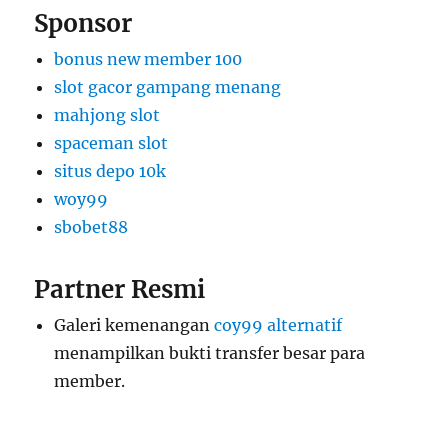
Sponsor
bonus new member 100
slot gacor gampang menang
mahjong slot
spaceman slot
situs depo 10k
woy99
sbobet88
Partner Resmi
Galeri kemenangan
coy99 alternatif
menampilkan bukti transfer besar para
member.