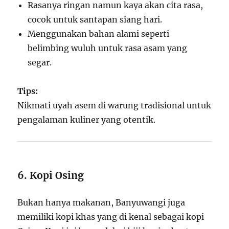
Rasanya ringan namun kaya akan cita rasa,
cocok untuk santapan siang hari.
Menggunakan bahan alami seperti
belimbing wuluh untuk rasa asam yang
segar.
Tips:
Nikmati uyah asem di warung tradisional untuk
pengalaman kuliner yang otentik.
6. Kopi Osing
Bukan hanya makanan, Banyuwangi juga
memiliki kopi khas yang di kenal sebagai kopi