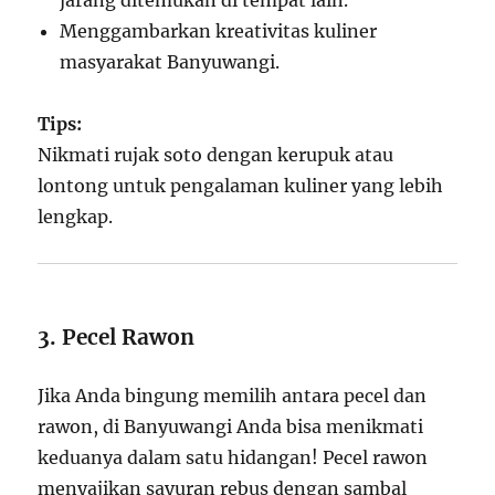
jarang ditemukan di tempat lain.
Menggambarkan kreativitas kuliner
masyarakat Banyuwangi.
Tips:
Nikmati rujak soto dengan kerupuk atau
lontong untuk pengalaman kuliner yang lebih
lengkap.
3. Pecel Rawon
Jika Anda bingung memilih antara pecel dan
rawon, di Banyuwangi Anda bisa menikmati
keduanya dalam satu hidangan! Pecel rawon
menyajikan sayuran rebus dengan sambal