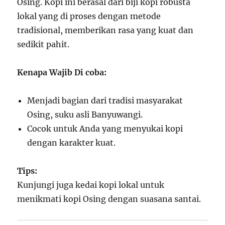
Osing. Kopi ini berasal dari biji kopi robusta
lokal yang di proses dengan metode
tradisional, memberikan rasa yang kuat dan
sedikit pahit.
Kenapa Wajib Di coba:
Menjadi bagian dari tradisi masyarakat
Osing, suku asli Banyuwangi.
Cocok untuk Anda yang menyukai kopi
dengan karakter kuat.
Tips:
Kunjungi juga kedai kopi lokal untuk
menikmati kopi Osing dengan suasana santai.