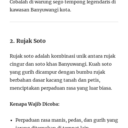
Cobalah di warung sego tempong legendaris di
kawasan Banyuwangi kota.
2. Rujak Soto
Rujak soto adalah kombinasi unik antara rujak
cingur dan soto khas Banyuwangi. Kuah soto
yang gurih dicampur dengan bumbu rujak
berbahan dasar kacang tanah dan petis,
menciptakan perpaduan rasa yang luar biasa.
Kenapa Wajib Dicoba:
Perpaduan rasa manis, pedas, dan gurih yang