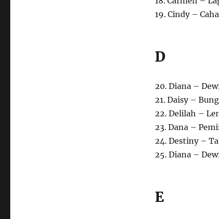
18. Carmen – Lag
19. Cindy – Caha
D
20. Diana – Dew
21. Daisy – Bung
22. Delilah – L
23. Dana – Pemi
24. Destiny – Ta
25. Diana – Dew
E