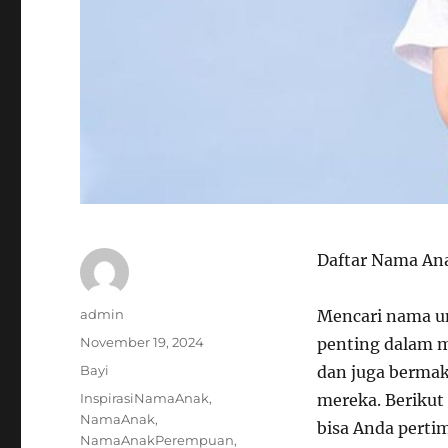
Daftar Nama An
Author
admin
Mencari nama un
Posted
November 19, 2024
penting dalam 
on
Categories
Bayi
dan juga bermak
Tags
InspirasiNamaAnak
,
mereka. Berikut
NamaAnak
,
bisa Anda perti
NamaAnakPerempuan
,