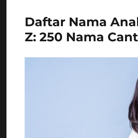
Daftar Nama Ana
Z: 250 Nama Cant