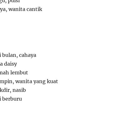
u, puisi
ya, wanita cantik
i bulan, cahaya
a daisy
emah lembut
mpin, wanita yang kuat
kdir, nasib
i berburu