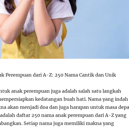
ak Perempuan dari A-Z: 250 Nama Cantik dan Unik
tuk anak perempuan juga adalah salah satu langkah
mempersiapkan kedatangan buah hati. Nama yang indah
na akan menjadi doa dan juga harapan untuk masa dep
 adalah daftar 250 nama anak perempuan dari A-Z yang
mbangkan. Setiap nama juga memiliki makna yang