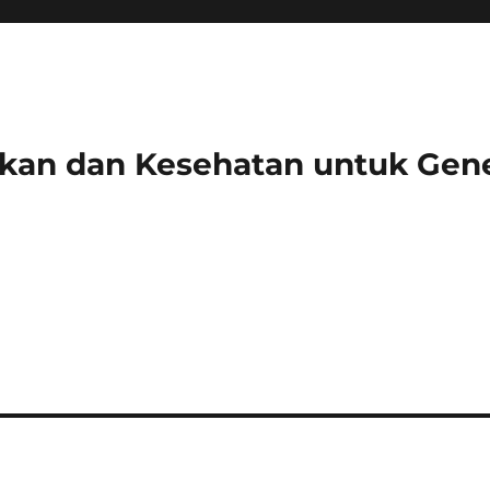
ikan dan Kesehatan untuk Gen