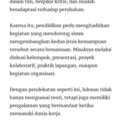
dalam tim, berpikir kritis, dan mudah
beradaptasi terhadap perubahan.
Karena itu, pendidikan perlu menghadirkan
kegiatan yang mendorong siswa
mengembangkan kedua jenis kemampuan
tersebut secara bersamaan. Misalnya melalui
diskusi kelompok, presentasi, proyek
kolaboratif, praktik lapangan, maupun
kegiatan organisasi.
Dengan pendekatan seperti ini, lulusan tidak
hanya menguasai teori, tetapi juga memiliki
pengalaman yang bermanfaat ketika
memasuki dunia kerja.