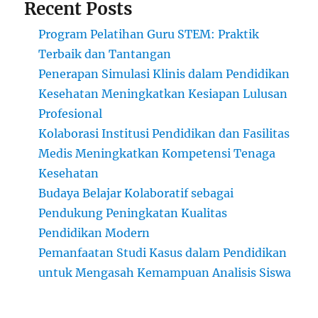
Recent Posts
Program Pelatihan Guru STEM: Praktik
Terbaik dan Tantangan
Penerapan Simulasi Klinis dalam Pendidikan
Kesehatan Meningkatkan Kesiapan Lulusan
Profesional
Kolaborasi Institusi Pendidikan dan Fasilitas
Medis Meningkatkan Kompetensi Tenaga
Kesehatan
Budaya Belajar Kolaboratif sebagai
Pendukung Peningkatan Kualitas
Pendidikan Modern
Pemanfaatan Studi Kasus dalam Pendidikan
untuk Mengasah Kemampuan Analisis Siswa