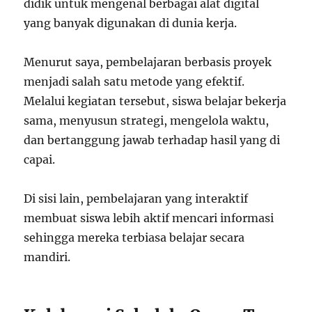
didik untuk mengenal berbagai alat digital
yang banyak digunakan di dunia kerja.
Menurut saya, pembelajaran berbasis proyek
menjadi salah satu metode yang efektif.
Melalui kegiatan tersebut, siswa belajar bekerja
sama, menyusun strategi, mengelola waktu,
dan bertanggung jawab terhadap hasil yang di
capai.
Di sisi lain, pembelajaran yang interaktif
membuat siswa lebih aktif mencari informasi
sehingga mereka terbiasa belajar secara
mandiri.