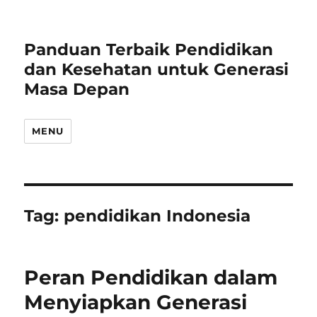
Panduan Terbaik Pendidikan
dan Kesehatan untuk Generasi
Masa Depan
MENU
Tag:
pendidikan Indonesia
Peran Pendidikan dalam
Menyiapkan Generasi