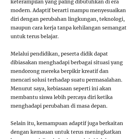
keterampilan yang paling dibutuhkan di era
modern. Adaptif berarti mampu menyesuaikan
diri dengan perubahan lingkungan, teknologi,
maupun cara kerja tanpa kehilangan semangat
untuk terus belajar.
Melalui pendidikan, peserta didik dapat
dibiasakan menghadapi berbagai situasi yang
mendorong mereka berpikir kreatif dan
mencari solusi terhadap suatu permasalahan.
Menurut saya, kebiasaan seperti ini akan
membantu siswa lebih percaya diri ketika
menghadapi perubahan di masa depan.
Selain itu, kemampuan adaptif juga berkaitan
dengan kemauan untuk terus meningkatkan