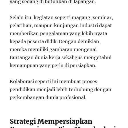
yang sedang di butuhkan di lapangan.
Selain itu, kegiatan seperti magang, seminar,
pelatihan, maupun kunjungan industri dapat
memberikan pengalaman yang lebih nyata
kepada peserta didik. Dengan demikian,
mereka memiliki gambaran mengenai
tantangan dunia kerja sekaligus mengetahui
kemampuan yang perlu di persiapkan.
Kolaborasi seperti ini membuat proses
pendidikan menjadi lebih terhubung dengan
perkembangan dunia profesional.
Strategi Mempersiapkan