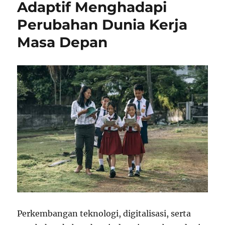
Adaptif Menghadapi
Perubahan Dunia Kerja
Masa Depan
Perkembangan teknologi, digitalisasi, serta