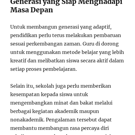
Generasi yang Siap Menghadapi
Masa Depan
Untuk membangun generasi yang adaptif,
pendidikan perlu terus melakukan pembaruan
sesuai perkembangan zaman. Guru di dorong
untuk menggunakan metode belajar yang lebih
kreatif dan melibatkan siswa secara aktif dalam
setiap proses pembelajaran.
Selain itu, sekolah juga perlu memberikan
kesempatan kepada siswa untuk
mengembangkan minat dan bakat melalui
berbagai kegiatan akademik maupun
nonakademik. Pengalaman tersebut dapat
membantu membangun rasa percaya diri