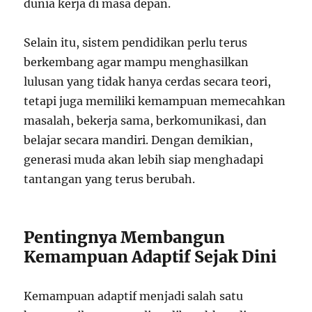
dunia kerja di masa depan.
Selain itu, sistem pendidikan perlu terus
berkembang agar mampu menghasilkan
lulusan yang tidak hanya cerdas secara teori,
tetapi juga memiliki kemampuan memecahkan
masalah, bekerja sama, berkomunikasi, dan
belajar secara mandiri. Dengan demikian,
generasi muda akan lebih siap menghadapi
tantangan yang terus berubah.
Pentingnya Membangun
Kemampuan Adaptif Sejak Dini
Kemampuan adaptif menjadi salah satu