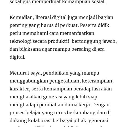
sekaligus memperkuat kemampuan sosial.
Kemudian, literasi digital juga menjadi bagian
penting yang harus di perkuat. Peserta didik
perlu memahami cara memanfaatkan
teknologi secara produktif, bertanggung jawab,
dan bijaksana agar mampu bersaing di era
digital.
Menurut saya, pendidikan yang mampu
menggabungkan pengetahuan, keterampilan,
karakter, serta kemampuan beradaptasi akan
menghasilkan generasi yang lebih siap
menghadapi perubahan dunia kerja. Dengan
proses belajar yang terus berkembang dan di
dukung kolaborasi berbagai pihak, generasi