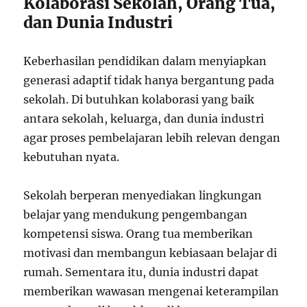
Kolaborasi Sekolah, Orang Tua,
dan Dunia Industri
Keberhasilan pendidikan dalam menyiapkan
generasi adaptif tidak hanya bergantung pada
sekolah. Di butuhkan kolaborasi yang baik
antara sekolah, keluarga, dan dunia industri
agar proses pembelajaran lebih relevan dengan
kebutuhan nyata.
Sekolah berperan menyediakan lingkungan
belajar yang mendukung pengembangan
kompetensi siswa. Orang tua memberikan
motivasi dan membangun kebiasaan belajar di
rumah. Sementara itu, dunia industri dapat
memberikan wawasan mengenai keterampilan