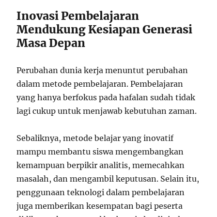
Inovasi Pembelajaran
Mendukung Kesiapan Generasi
Masa Depan
Perubahan dunia kerja menuntut perubahan
dalam metode pembelajaran. Pembelajaran
yang hanya berfokus pada hafalan sudah tidak
lagi cukup untuk menjawab kebutuhan zaman.
Sebaliknya, metode belajar yang inovatif
mampu membantu siswa mengembangkan
kemampuan berpikir analitis, memecahkan
masalah, dan mengambil keputusan. Selain itu,
penggunaan teknologi dalam pembelajaran
juga memberikan kesempatan bagi peserta