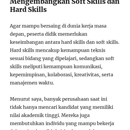
Mengembangkan Soft Skills dan
Hard Skills
Agar mampu bersaing di dunia kerja masa
depan, peserta didik memerlukan
keseimbangan antara hard skills dan soft skills.
Hard skills mencakup kemampuan teknis
sesuai bidang yang dipelajari, sedangkan soft
skills meliputi kemampuan komunikasi,
kepemimpinan, kolaborasi, kreativitas, serta
manajemen waktu.
Menurut saya, banyak perusahaan saat ini
tidak hanya mencari kandidat yang memiliki
nilai akademik tinggi. Mereka juga
membutuhkan individu yang mampu bekerja