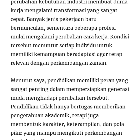
perubahan kebutuhan industri membuat dunia
kerja mengalami transformasi yang sangat
cepat. Banyak jenis pekerjaan baru
bermunculan, sementara beberapa profesi
mulai mengalami perubahan cara kerja. Kondisi
tersebut menuntut setiap individu untuk
memiliki kemampuan beradaptasi agar tetap
relevan dengan perkembangan zaman.
Menurut saya, pendidikan memiliki peran yang
sangat penting dalam mempersiapkan generasi
muda menghadapi perubahan tersebut.
Pendidikan tidak hanya bertugas memberikan
pengetahuan akademik, tetapi juga
membentuk karakter, keterampilan, dan pola
pikir yang mampu mengikuti perkembangan