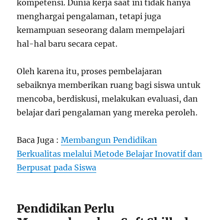
kompetensi. Dunia kerja saat ini tidak hanya
menghargai pengalaman, tetapi juga
kemampuan seseorang dalam mempelajari
hal-hal baru secara cepat.
Oleh karena itu, proses pembelajaran
sebaiknya memberikan ruang bagi siswa untuk
mencoba, berdiskusi, melakukan evaluasi, dan
belajar dari pengalaman yang mereka peroleh.
Baca Juga :
Membangun Pendidikan
Berkualitas melalui Metode Belajar Inovatif dan
Berpusat pada Siswa
Pendidikan Perlu