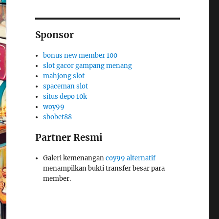
Sponsor
bonus new member 100
slot gacor gampang menang
mahjong slot
spaceman slot
situs depo 10k
woy99
sbobet88
Partner Resmi
Galeri kemenangan
coy99 alternatif
menampilkan bukti transfer besar para
member.