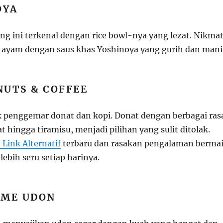
OYA
ng ini terkenal dengan rice bowl-nya yang lezat. Nikmat
u ayam dengan saus khas Yoshinoya yang gurih dan mani
ONUTS & COFFEE
penggemar donat dan kopi. Donat dengan berbagai ras
at hingga tiramisu, menjadi pilihan yang sulit ditolak.
Link Alternatif
terbaru dan rasakan pengalaman berma
lebih seru setiap harinya.
AME UDON