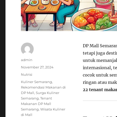
DP Mall Semaran
tetapi juga des
Author
admin
untuk memanjaka
Posted
November 27, 2024
internasional, t
on
Categories
Nutrisi
cocok untuk se
Tags
Kuliner Semarang
,
ringan atau mak
Rekomendasi Makanan di
22 tenant maka
DP Mall
,
Surga Kuliner
Semarang
,
Tenant
Makanan DP Mall
Semarang
,
Wisata Kuliner
di Mall