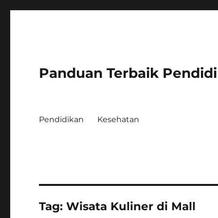
Panduan Terbaik Pendid
Pendidikan
Kesehatan
Tag:
Wisata Kuliner di Mall