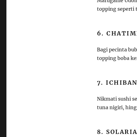
Marugame Udon 
topping seperti
6. CHATIM
Bagi pecinta bu
topping boba ken
7. ICHIBA
Nikmati sushi se
tuna nigiri, hin
8. SOLARI