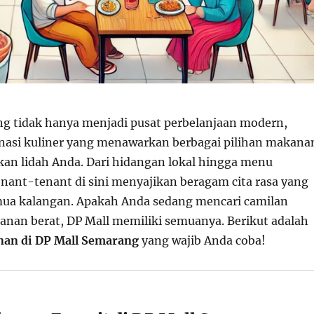
g tidak hanya menjadi pusat perbelanjaan modern,
tinasi kuliner yang menawarkan berbagai pilihan makana
n lidah Anda. Dari hidangan lokal hingga menu
enant-tenant di sini menyajikan beragam cita rasa yang
mua kalangan. Apakah Anda sedang mencari camilan
anan berat, DP Mall memiliki semuanya. Berikut adalah
nan di DP Mall Semarang
yang wajib Anda coba!