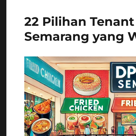
22 Pilihan Tenan
Semarang yang W