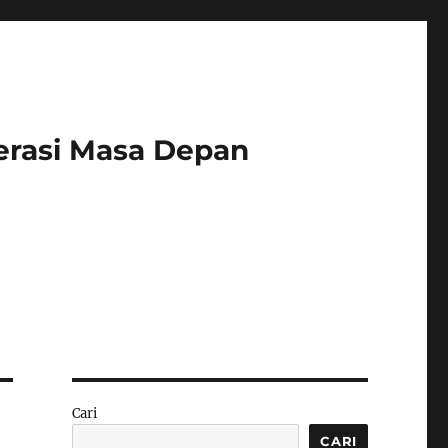
erasi Masa Depan
Cari
CARI