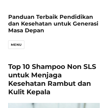
Panduan Terbaik Pendidikan
dan Kesehatan untuk Generasi
Masa Depan
MENU
Top 10 Shampoo Non SLS
untuk Menjaga
Kesehatan Rambut dan
Kulit Kepala