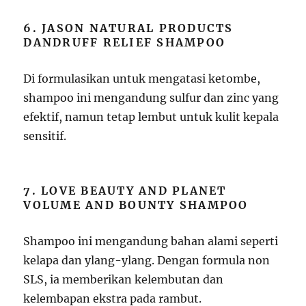
6. JASON NATURAL PRODUCTS
DANDRUFF RELIEF SHAMPOO
Di formulasikan untuk mengatasi ketombe,
shampoo ini mengandung sulfur dan zinc yang
efektif, namun tetap lembut untuk kulit kepala
sensitif.
7. LOVE BEAUTY AND PLANET
VOLUME AND BOUNTY SHAMPOO
Shampoo ini mengandung bahan alami seperti
kelapa dan ylang-ylang. Dengan formula non
SLS, ia memberikan kelembutan dan
kelembapan ekstra pada rambut.