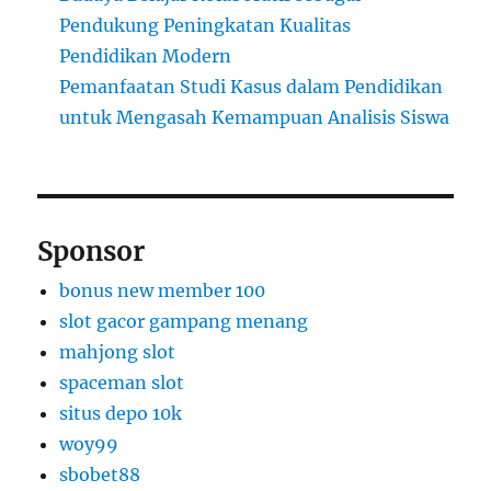
Pendukung Peningkatan Kualitas
Pendidikan Modern
Pemanfaatan Studi Kasus dalam Pendidikan
untuk Mengasah Kemampuan Analisis Siswa
Sponsor
bonus new member 100
slot gacor gampang menang
mahjong slot
spaceman slot
situs depo 10k
woy99
sbobet88