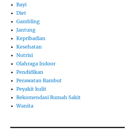
Bayi
Diet
Gambling
Jantung
Kepribadian
Kesehatan
Nutrisi
Olahraga Indoor
Pendidikan
Perawatan Rambut
Peyakit kulit
Rekomendasi Rumah Sakit
Wanita