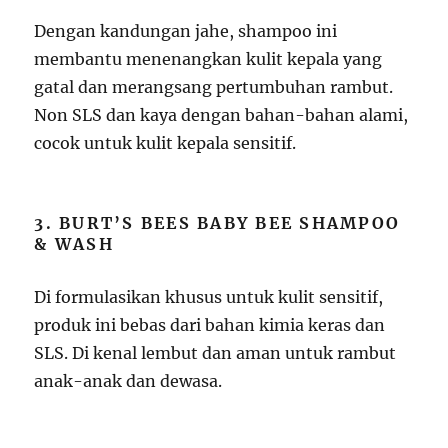
Dengan kandungan jahe, shampoo ini
membantu menenangkan kulit kepala yang
gatal dan merangsang pertumbuhan rambut.
Non SLS dan kaya dengan bahan-bahan alami,
cocok untuk kulit kepala sensitif.
3. BURT’S BEES BABY BEE SHAMPOO
& WASH
Di formulasikan khusus untuk kulit sensitif,
produk ini bebas dari bahan kimia keras dan
SLS. Di kenal lembut dan aman untuk rambut
anak-anak dan dewasa.