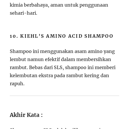
kimia berbahaya, aman untuk penggunaan
sehari-hari.
10. KIEHL’S AMINO ACID SHAMPOO
Shampoo ini menggunakan asam amino yang
lembut namun efektif dalam membersihkan
rambut. Bebas dari SLS, shampoo ini memberi
kelembutan ekstra pada rambut kering dan
rapuh.
Akhir Kata :