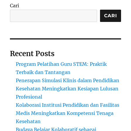
Cari
CARI
Recent Posts
Program Pelatihan Guru STEM: Praktik
Terbaik dan Tantangan
Penerapan Simulasi Klinis dalam Pendidikan
Kesehatan Meningkatkan Kesiapan Lulusan
Profesional
Kolaborasi Institusi Pendidikan dan Fasilitas
Medis Meningkatkan Kompetensi Tenaga
Kesehatan
Budaya Belajar Kolaboratif sebagai