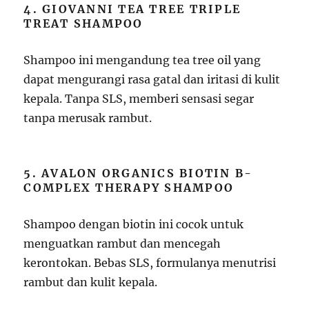
4. GIOVANNI TEA TREE TRIPLE
TREAT SHAMPOO
Shampoo ini mengandung tea tree oil yang
dapat mengurangi rasa gatal dan iritasi di kulit
kepala. Tanpa SLS, memberi sensasi segar
tanpa merusak rambut.
5. AVALON ORGANICS BIOTIN B-
COMPLEX THERAPY SHAMPOO
Shampoo dengan biotin ini cocok untuk
menguatkan rambut dan mencegah
kerontokan. Bebas SLS, formulanya menutrisi
rambut dan kulit kepala.