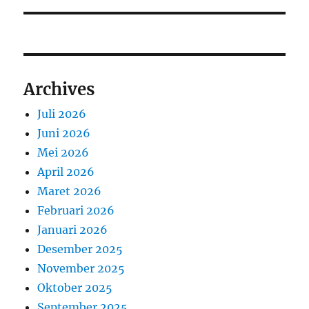
Archives
Juli 2026
Juni 2026
Mei 2026
April 2026
Maret 2026
Februari 2026
Januari 2026
Desember 2025
November 2025
Oktober 2025
September 2025