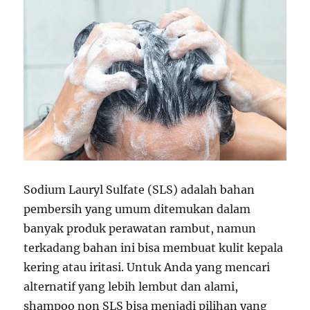
Sodium Lauryl Sulfate (SLS) adalah bahan
pembersih yang umum ditemukan dalam
banyak produk perawatan rambut, namun
terkadang bahan ini bisa membuat kulit kepala
kering atau iritasi. Untuk Anda yang mencari
alternatif yang lebih lembut dan alami,
shampoo non SLS bisa menjadi pilihan yang