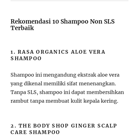
Rekomendasi 10 Shampoo Non SLS
Terbaik
1. RASA ORGANICS ALOE VERA
SHAMPOO
Shampoo ini mengandung ekstrak aloe vera
yang dikenal memiliki sifat menenangkan.
Tanpa SLS, shampoo ini dapat membersihkan
rambut tanpa membuat kulit kepala kering.
2. THE BODY SHOP GINGER SCALP
CARE SHAMPOO