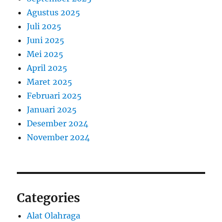
Agustus 2025
Juli 2025
Juni 2025
Mei 2025
April 2025
Maret 2025
Februari 2025
Januari 2025
Desember 2024
November 2024
Categories
Alat Olahraga