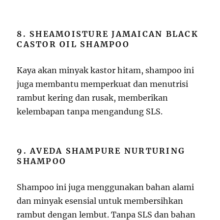
8. SHEAMOISTURE JAMAICAN BLACK
CASTOR OIL SHAMPOO
Kaya akan minyak kastor hitam, shampoo ini
juga membantu memperkuat dan menutrisi
rambut kering dan rusak, memberikan
kelembapan tanpa mengandung SLS.
9. AVEDA SHAMPURE NURTURING
SHAMPOO
Shampoo ini juga menggunakan bahan alami
dan minyak esensial untuk membersihkan
rambut dengan lembut. Tanpa SLS dan bahan