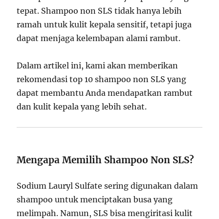
tepat. Shampoo non SLS tidak hanya lebih
ramah untuk kulit kepala sensitif, tetapi juga
dapat menjaga kelembapan alami rambut.
Dalam artikel ini, kami akan memberikan
rekomendasi top 10 shampoo non SLS yang
dapat membantu Anda mendapatkan rambut
dan kulit kepala yang lebih sehat.
Mengapa Memilih Shampoo Non SLS?
Sodium Lauryl Sulfate sering digunakan dalam
shampoo untuk menciptakan busa yang
melimpah. Namun, SLS bisa mengiritasi kulit