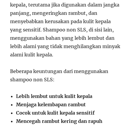
kepala, terutama jika digunakan dalam jangka
panjang, mengeringkan rambut, dan
menyebabkan kerusakan pada kulit kepala
yang sensitif. Shampoo non SLS, di sisi lain,
menggunakan bahan yang lebih lembut dan
lebih alami yang tidak menghilangkan minyak
alami kulit kepala.
Beberapa keuntungan dari menggunakan
shampoo non SLS:
Lebih lembut untuk kulit kepala
Menjaga kelembapan rambut
Cocok untuk kulit kepala sensitif
Mencegah rambut kering dan rapuh