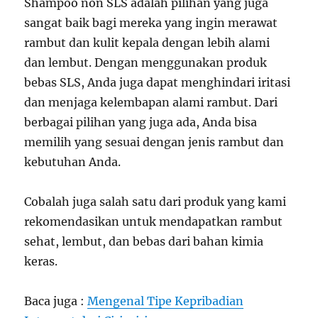
Shampoo non SLS adalah pilihan yang juga
sangat baik bagi mereka yang ingin merawat
rambut dan kulit kepala dengan lebih alami
dan lembut. Dengan menggunakan produk
bebas SLS, Anda juga dapat menghindari iritasi
dan menjaga kelembapan alami rambut. Dari
berbagai pilihan yang juga ada, Anda bisa
memilih yang sesuai dengan jenis rambut dan
kebutuhan Anda.
Cobalah juga salah satu dari produk yang kami
rekomendasikan untuk mendapatkan rambut
sehat, lembut, dan bebas dari bahan kimia
keras.
Baca juga :
Mengenal Tipe Kepribadian