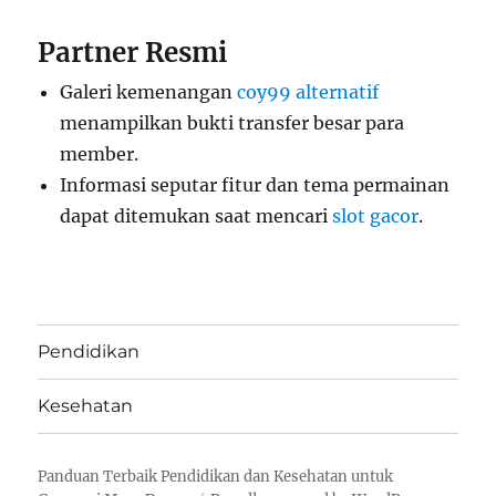
Partner Resmi
Galeri kemenangan
coy99 alternatif
menampilkan bukti transfer besar para
member.
Informasi seputar fitur dan tema permainan
dapat ditemukan saat mencari
slot gacor
.
Pendidikan
Kesehatan
Panduan Terbaik Pendidikan dan Kesehatan untuk