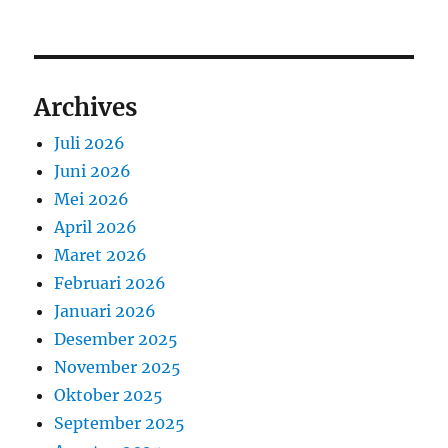
Archives
Juli 2026
Juni 2026
Mei 2026
April 2026
Maret 2026
Februari 2026
Januari 2026
Desember 2025
November 2025
Oktober 2025
September 2025