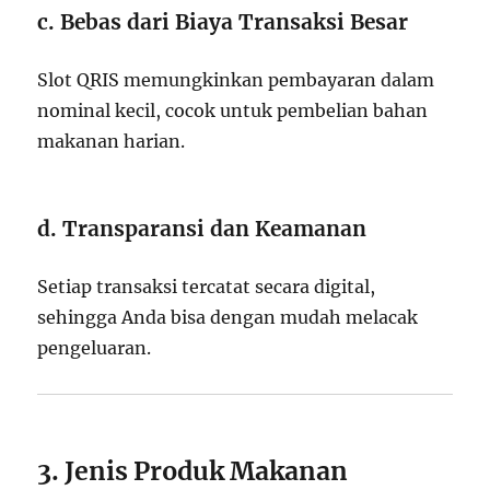
c. Bebas dari Biaya Transaksi Besar
Slot QRIS memungkinkan pembayaran dalam
nominal kecil, cocok untuk pembelian bahan
makanan harian.
d. Transparansi dan Keamanan
Setiap transaksi tercatat secara digital,
sehingga Anda bisa dengan mudah melacak
pengeluaran.
3. Jenis Produk Makanan