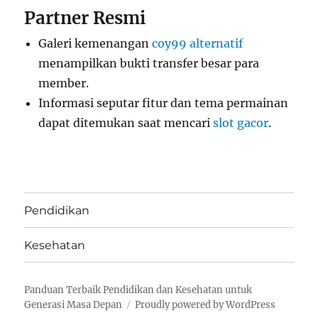
Partner Resmi
Galeri kemenangan
coy99 alternatif
menampilkan bukti transfer besar para
member.
Informasi seputar fitur dan tema permainan
dapat ditemukan saat mencari
slot gacor
.
Pendidikan
Kesehatan
Panduan Terbaik Pendidikan dan Kesehatan untuk
Generasi Masa Depan
Proudly powered by WordPress