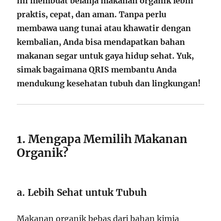
ini membuat belanja makanan organik lebih
praktis, cepat, dan aman. Tanpa perlu
membawa uang tunai atau khawatir dengan
kembalian, Anda bisa mendapatkan bahan
makanan segar untuk gaya hidup sehat. Yuk,
simak bagaimana QRIS membantu Anda
mendukung kesehatan tubuh dan lingkungan!
1. Mengapa Memilih Makanan
Organik?
a. Lebih Sehat untuk Tubuh
Makanan organik bebas dari bahan kimia