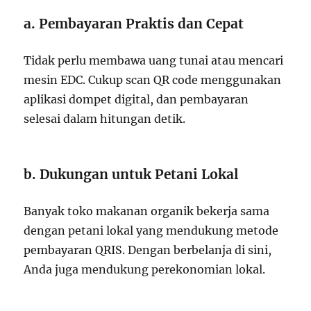
a. Pembayaran Praktis dan Cepat
Tidak perlu membawa uang tunai atau mencari
mesin EDC. Cukup scan QR code menggunakan
aplikasi dompet digital, dan pembayaran
selesai dalam hitungan detik.
b. Dukungan untuk Petani Lokal
Banyak toko makanan organik bekerja sama
dengan petani lokal yang mendukung metode
pembayaran QRIS. Dengan berbelanja di sini,
Anda juga mendukung perekonomian lokal.