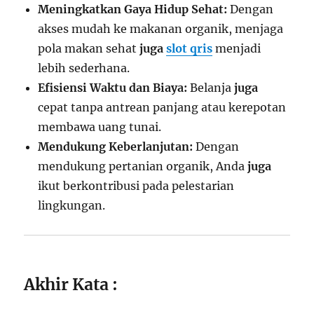
Meningkatkan Gaya Hidup Sehat:
Dengan
akses mudah ke makanan organik, menjaga
pola makan sehat
juga
slot qris
menjadi
lebih sederhana.
Efisiensi Waktu dan Biaya:
Belanja
juga
cepat tanpa antrean panjang atau kerepotan
membawa uang tunai.
Mendukung Keberlanjutan:
Dengan
mendukung pertanian organik, Anda
juga
ikut berkontribusi pada pelestarian
lingkungan.
Akhir Kata :