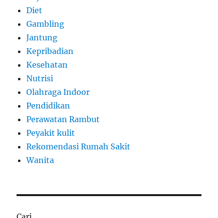
Diet
Gambling
Jantung
Kepribadian
Kesehatan
Nutrisi
Olahraga Indoor
Pendidikan
Perawatan Rambut
Peyakit kulit
Rekomendasi Rumah Sakit
Wanita
Cari