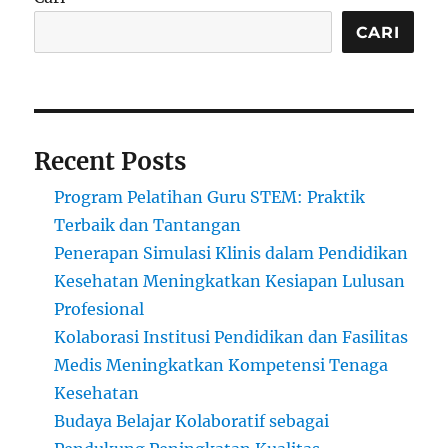
CARI
Recent Posts
Program Pelatihan Guru STEM: Praktik
Terbaik dan Tantangan
Penerapan Simulasi Klinis dalam Pendidikan
Kesehatan Meningkatkan Kesiapan Lulusan
Profesional
Kolaborasi Institusi Pendidikan dan Fasilitas
Medis Meningkatkan Kompetensi Tenaga
Kesehatan
Budaya Belajar Kolaboratif sebagai