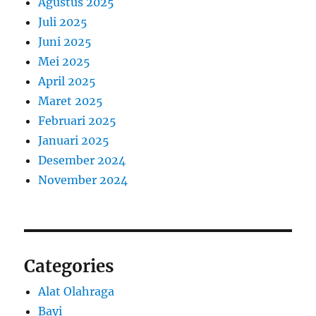
Agustus 2025
Juli 2025
Juni 2025
Mei 2025
April 2025
Maret 2025
Februari 2025
Januari 2025
Desember 2024
November 2024
Categories
Alat Olahraga
Bayi