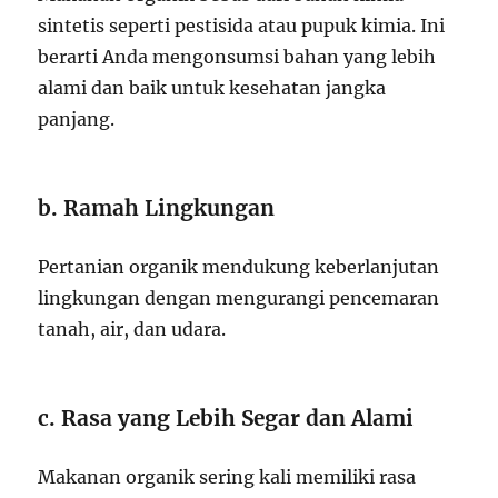
sintetis seperti pestisida atau pupuk kimia. Ini
berarti Anda mengonsumsi bahan yang lebih
alami dan baik untuk kesehatan jangka
panjang.
b. Ramah Lingkungan
Pertanian organik mendukung keberlanjutan
lingkungan dengan mengurangi pencemaran
tanah, air, dan udara.
c. Rasa yang Lebih Segar dan Alami
Makanan organik sering kali memiliki rasa