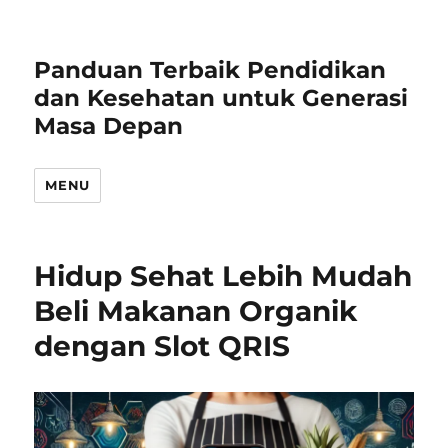
Panduan Terbaik Pendidikan
dan Kesehatan untuk Generasi
Masa Depan
MENU
Hidup Sehat Lebih Mudah
Beli Makanan Organik
dengan Slot QRIS