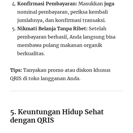
Konfirmasi Pembayaran:
Masukkan
juga
nominal pembayaran, periksa kembali
jumlahnya, dan konfirmasi transaksi.
Nikmati Belanja Tanpa Ribet:
Setelah
pembayaran berhasil, Anda langsung bisa
membawa pulang makanan organik
berkualitas.
Tips:
Tanyakan promo atau diskon khusus
QRIS di toko langganan Anda.
5. Keuntungan Hidup Sehat
dengan QRIS