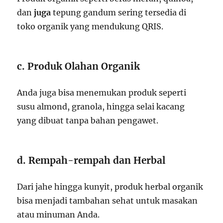
dan
juga
tepung gandum sering tersedia di
toko organik yang mendukung QRIS.
c. Produk Olahan Organik
Anda juga bisa menemukan produk seperti
susu almond, granola, hingga selai kacang
yang dibuat tanpa bahan pengawet.
d. Rempah-rempah dan Herbal
Dari jahe hingga kunyit, produk herbal organik
bisa menjadi tambahan sehat untuk masakan
atau minuman Anda.