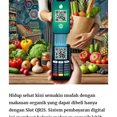
Hidup sehat kini semakin mudah dengan
makanan organik yang dapat dibeli hanya
dengan Slot QRIS. Sistem pembayaran digital