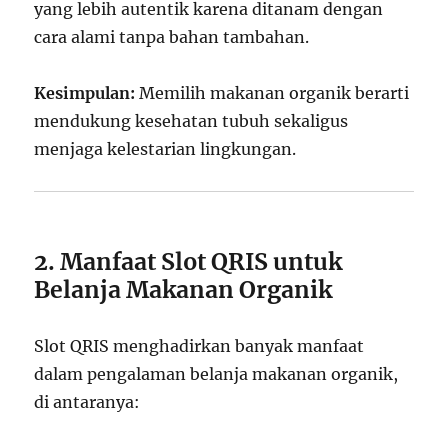
yang lebih autentik karena ditanam dengan
cara alami tanpa bahan tambahan.
Kesimpulan:
Memilih makanan organik berarti
mendukung kesehatan tubuh sekaligus
menjaga kelestarian lingkungan.
2. Manfaat Slot QRIS untuk
Belanja Makanan Organik
Slot QRIS menghadirkan banyak manfaat
dalam pengalaman belanja makanan organik,
di antaranya: