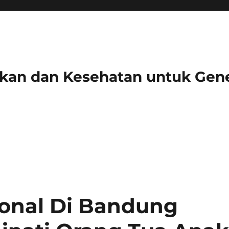
ikan dan Kesehatan untuk Gen
ional Di Bandung