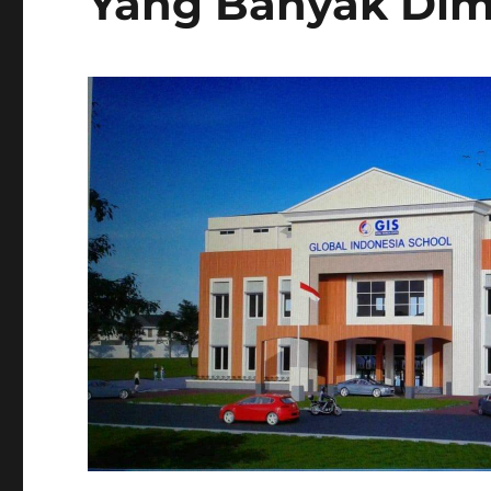
Yang Banyak Dim