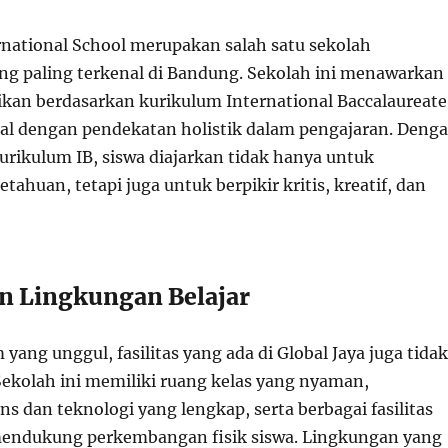
ernational School merupakan salah satu sekolah
ang paling terkenal di Bandung. Sekolah ini menawarkan
kan berdasarkan kurikulum International Baccalaureate
nal dengan pendekatan holistik dalam pengajaran. Deng
ikulum IB, siswa diajarkan tidak hanya untuk
ahuan, tetapi juga untuk berpikir kritis, kreatif, dan
an Lingkungan Belajar
 yang unggul, fasilitas yang ada di Global Jaya juga tidak
Sekolah ini memiliki ruang kelas yang nyaman,
ns dan teknologi yang lengkap, serta berbagai fasilitas
mendukung perkembangan fisik siswa. Lingkungan yang