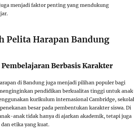
 juga menjadi faktor penting yang mendukung
jar.
h Pelita Harapan Bandung
 Pembelajaran Berbasis Karakter
Harapan di Bandung juga menjadi pilihan populer bagi
menginginkan pendidikan berkualitas tinggi untuk anak
enggunakan kurikulum internasional Cambridge, sekola
penekanan besar pada pembentukan karakter siswa. Di
anak-anak tidak hanya di ajarkan akademik, tetapi juga
l dan etika yang kuat.