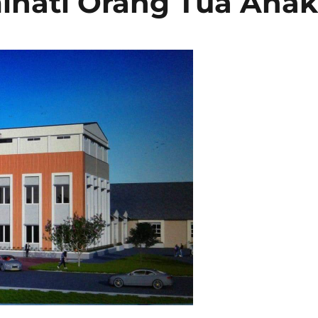
inati Orang Tua Ana