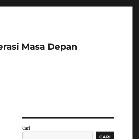
erasi Masa Depan
Cari
CARI