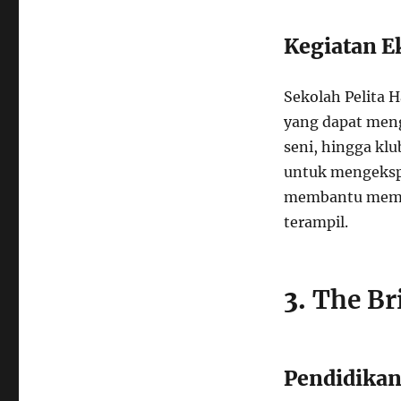
Kegiatan E
Sekolah Pelita 
yang dapat meng
seni, hingga kl
untuk mengekspre
membantu memben
terampil.
3.
The Br
Pendidikan